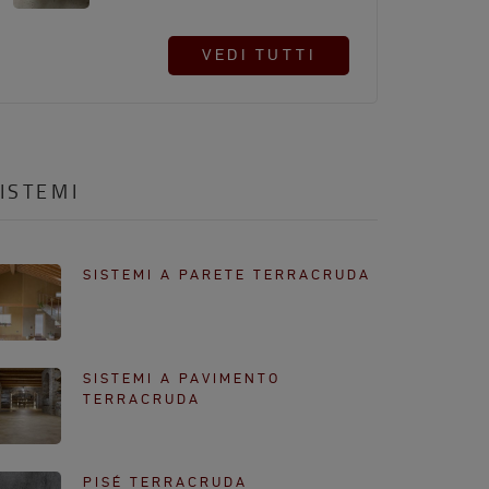
VEDI TUTTI
ISTEMI
SISTEMI A PARETE TERRACRUDA
SISTEMI A PAVIMENTO
TERRACRUDA
PISÉ TERRACRUDA