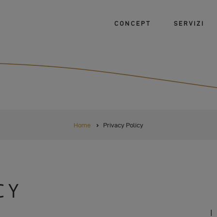
CONCEPT
SERVIZI
Home
Privacy Policy
CY
I