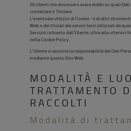
Gli Utenti che dovessero avere dubbi su quali Dati
contattare il Titolare.
L’eventuale utilizzo di Cookie - o di altri strument
Web o dei titolari dei servizi terzi utilizzati da ques
Servizio richiesto dall'Utente, oltre alle ulteriori
nella Cookie Policy.
L'Utente si assume la responsabilità dei Dati Person
mediante questo Sito Web.
MODALITÀ E LU
TRATTAMENTO D
RACCOLTI
Modalità di tratt