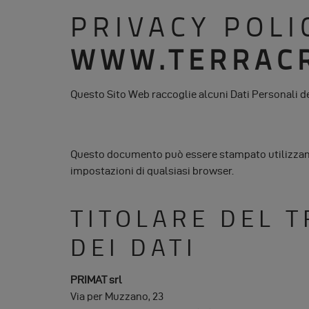
PRIVACY POLI
WWW.TERRACR
Questo Sito Web raccoglie alcuni Dati Personali de
Questo documento può essere stampato utilizzan
impostazioni di qualsiasi browser.
TITOLARE DEL 
DEI DATI
PRIMAT srl
Via per Muzzano, 23