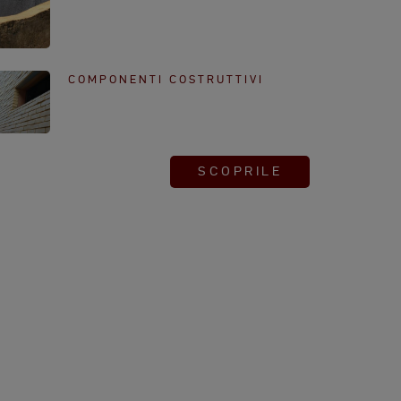
COMPONENTI COSTRUTTIVI
SCOPRILE