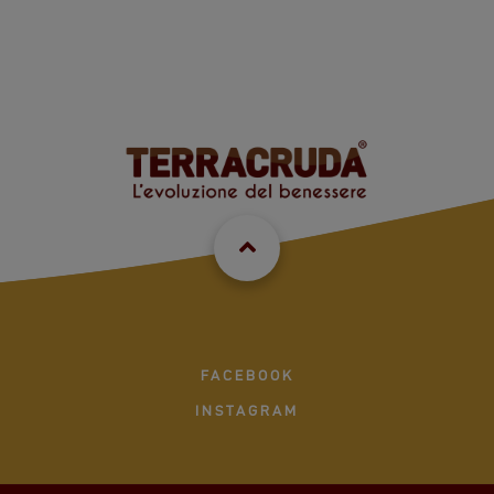
FACEBOOK
INSTAGRAM