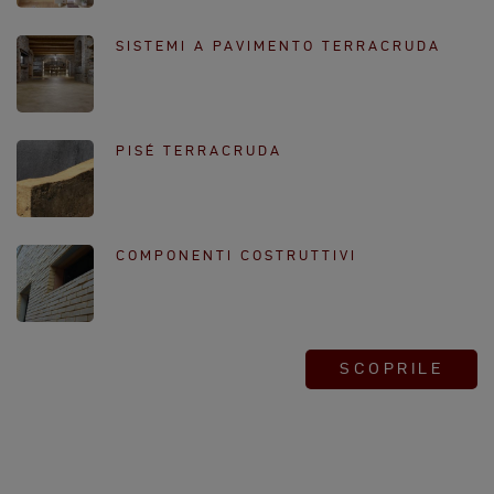
SISTEMI A PAVIMENTO TERRACRUDA
PISÉ TERRACRUDA
COMPONENTI COSTRUTTIVI
SCOPRILE